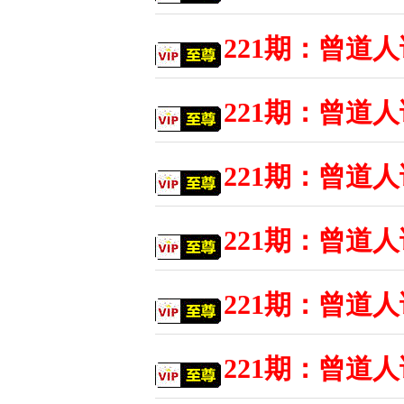
221期：曾道
221期：曾道
221期：曾道
221期：曾道
221期：曾道
221期：曾道