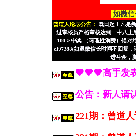
如微信
曾道人论坛公告：
既日起！凡是新
过审核员严格审核达到十中八上
100%中奖 （请理性消费）错
di97388(如遇微信长时间不
进斗金，
💙💙💙高手
公告：新人请
221期：曾道