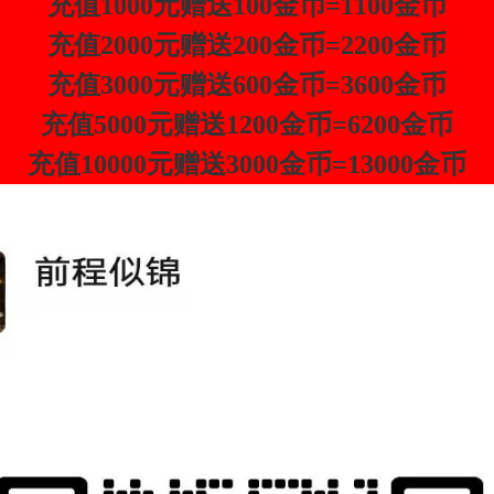
充值1000元赠送100金币=1100金币
充值2000元赠送200金币=2200金币
充值3000元赠送600金币=3600金币
充值5000元赠送1200金币=6200金币
充值10000元赠送3000金币=13000金币