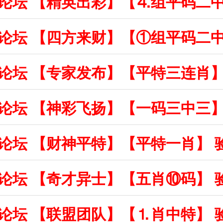
人论坛 【精英出彩】【⒋组平码二
人论坛 【四方来财】【①组平码二
人论坛 【专家发布】【平特三连肖】
人论坛 【神彩飞扬】【一码三中三】
人论坛 【财神平特】【平特一肖】 
人论坛 【奇才异士】【五肖⑩码】 
人论坛 【联盟团队】【⒈肖中特】 