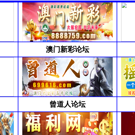
澳门新彩论坛
曾道人论坛