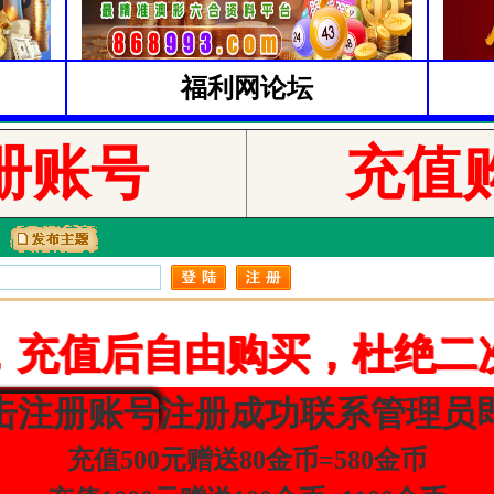
福利网论坛
册账号
充值
买，杜绝二次收费！出售资
击注册账号
注册成功联系管理员即
充值500元赠送80金币=580金币